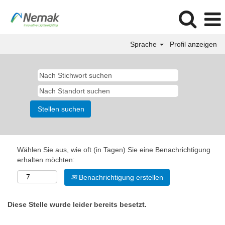
Sprache
Profil anzeigen
Wählen Sie aus, wie oft (in Tagen) Sie eine Benachrichtigung
erhalten möchten:
Benachrichtigung erstellen
Diese Stelle wurde leider bereits besetzt.