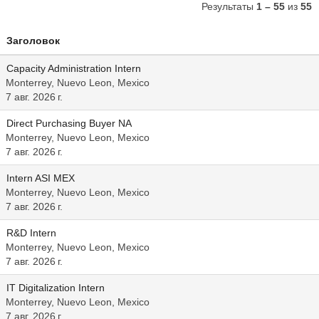
Результаты
1 – 55
из
55
Заголовок
Capacity Administration Intern
Monterrey, Nuevo Leon, Mexico
7 авг. 2026 г.
Direct Purchasing Buyer NA
Monterrey, Nuevo Leon, Mexico
7 авг. 2026 г.
Intern ASI MEX
Monterrey, Nuevo Leon, Mexico
7 авг. 2026 г.
R&D Intern
Monterrey, Nuevo Leon, Mexico
7 авг. 2026 г.
IT Digitalization Intern
Monterrey, Nuevo Leon, Mexico
7 авг. 2026 г.