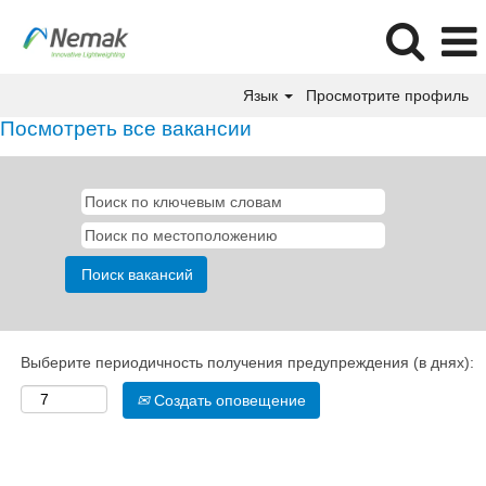
Язык
Просмотрите профиль
Посмотреть все вакансии
Выберите периодичность получения предупреждения (в днях):
Создать оповещение