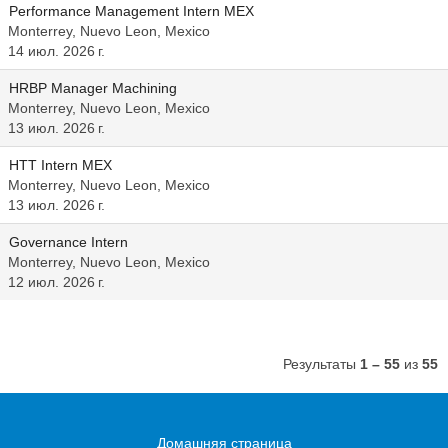
Performance Management Intern MEX
Monterrey, Nuevo Leon, Mexico
14 июл. 2026 г.
HRBP Manager Machining
Monterrey, Nuevo Leon, Mexico
13 июл. 2026 г.
HTT Intern MEX
Monterrey, Nuevo Leon, Mexico
13 июл. 2026 г.
Governance Intern
Monterrey, Nuevo Leon, Mexico
12 июл. 2026 г.
Результаты
1 – 55
из
55
Домашняя страница