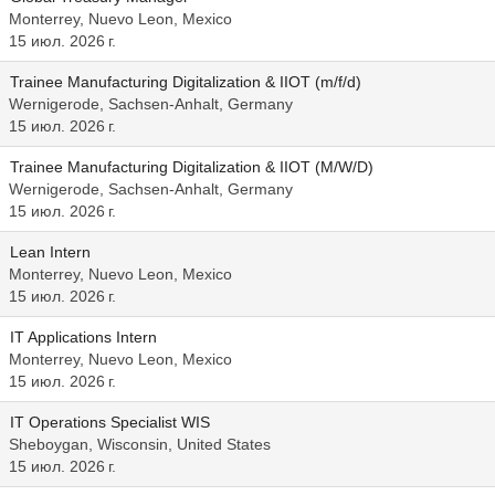
Monterrey, Nuevo Leon, Mexico
15 июл. 2026 г.
Trainee Manufacturing Digitalization & IIOT (m/f/d)
Wernigerode, Sachsen-Anhalt, Germany
15 июл. 2026 г.
Trainee Manufacturing Digitalization & IIOT (M/W/D)
Wernigerode, Sachsen-Anhalt, Germany
15 июл. 2026 г.
Lean Intern
Monterrey, Nuevo Leon, Mexico
15 июл. 2026 г.
IT Applications Intern
Monterrey, Nuevo Leon, Mexico
15 июл. 2026 г.
IT Operations Specialist WIS
Sheboygan, Wisconsin, United States
15 июл. 2026 г.