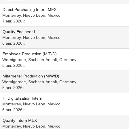
Direct Purchasing Intern MEX
Monterrey, Nuevo Leon, Mexico
7 авг. 2026 г.
Quality Engineer I
Monterrey, Nuevo Leon, Mexico
6 авг. 2026 г.
Employee Production (M/F/D)
Wernigerode, Sachsen-Anhalt, Germany
5 авг. 2026 г.
Mitarbeiter Produktion (M/W/D)
Wernigerode, Sachsen-Anhalt, Germany
5 авг. 2026 г.
IT Digitalization Intern
Monterrey, Nuevo Leon, Mexico
5 авг. 2026 г.
Quality Intern MEX
Monterrey, Nuevo Leon, Mexico