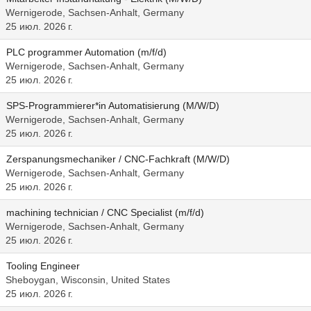
Wernigerode, Sachsen-Anhalt, Germany
25 июл. 2026 г.
PLC programmer Automation (m/f/d)
Wernigerode, Sachsen-Anhalt, Germany
25 июл. 2026 г.
SPS-Programmierer*in Automatisierung (M/W/D)
Wernigerode, Sachsen-Anhalt, Germany
25 июл. 2026 г.
Zerspanungsmechaniker / CNC-Fachkraft (M/W/D)
Wernigerode, Sachsen-Anhalt, Germany
25 июл. 2026 г.
machining technician / CNC Specialist (m/f/d)
Wernigerode, Sachsen-Anhalt, Germany
25 июл. 2026 г.
Tooling Engineer
Sheboygan, Wisconsin, United States
25 июл. 2026 г.