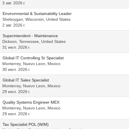
3 авг. 2026 г.
Environmental & Sustainability Leader
Sheboygan, Wisconsin, United States
2 авг. 2026 г.
Superintendent - Maintenance
Dickson, Tennessee, United States
31 июл. 2026 г.
Global IT Controlling Sr Specialist
Monterrey, Nuevo Leon, Mexico
30 июл. 2026 г.
Global IT Sales Specialist
Monterrey, Nuevo Leon, Mexico
29 июл. 2026 г.
Quality Systems Engineer MEX
Monterrey, Nuevo Leon, Mexico
29 июл. 2026 г.
Tax Specialist POL (W/M)