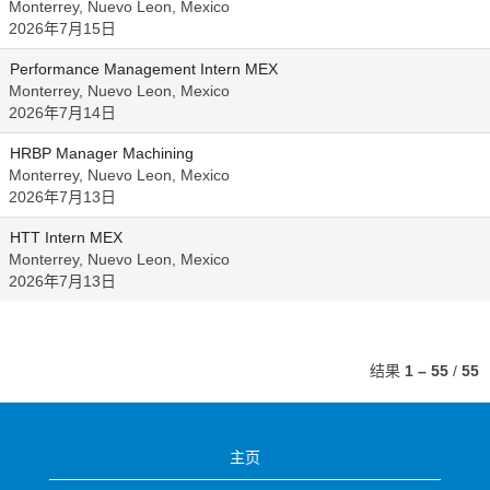
Monterrey, Nuevo Leon, Mexico
2026年7月15日
Performance Management Intern MEX
Monterrey, Nuevo Leon, Mexico
2026年7月14日
HRBP Manager Machining
Monterrey, Nuevo Leon, Mexico
2026年7月13日
HTT Intern MEX
Monterrey, Nuevo Leon, Mexico
2026年7月13日
结果
1 – 55
/
55
主页