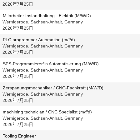
2026年7月25日
Mitarbeiter Instandhaltung - Elektrik (M/W/D)
Wernigerode, Sachsen-Anhalt, Germany
2026年7月25日
PLC programmer Automation (m/f/d)
Wernigerode, Sachsen-Anhalt, Germany
2026年7月25日
SPS-Programmierer*in Automatisierung (M/W/D)
Wernigerode, Sachsen-Anhalt, Germany
2026年7月25日
Zerspanungsmechaniker / CNC-Fachkraft (M/W/D)
Wernigerode, Sachsen-Anhalt, Germany
2026年7月25日
machining technician / CNC Specialist (m/f/d)
Wernigerode, Sachsen-Anhalt, Germany
2026年7月25日
Tooling Engineer