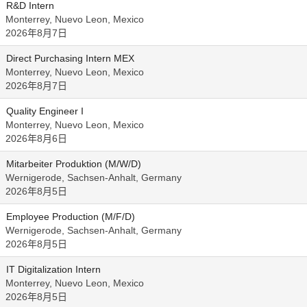
R&D Intern
Monterrey, Nuevo Leon, Mexico
2026年8月7日
Direct Purchasing Intern MEX
Monterrey, Nuevo Leon, Mexico
2026年8月7日
Quality Engineer I
Monterrey, Nuevo Leon, Mexico
2026年8月6日
Mitarbeiter Produktion (M/W/D)
Wernigerode, Sachsen-Anhalt, Germany
2026年8月5日
Employee Production (M/F/D)
Wernigerode, Sachsen-Anhalt, Germany
2026年8月5日
IT Digitalization Intern
Monterrey, Nuevo Leon, Mexico
2026年8月5日