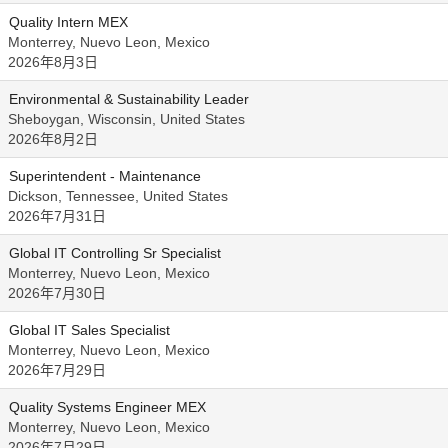
Quality Intern MEX
Monterrey, Nuevo Leon, Mexico
2026年8月3日
Environmental & Sustainability Leader
Sheboygan, Wisconsin, United States
2026年8月2日
Superintendent - Maintenance
Dickson, Tennessee, United States
2026年7月31日
Global IT Controlling Sr Specialist
Monterrey, Nuevo Leon, Mexico
2026年7月30日
Global IT Sales Specialist
Monterrey, Nuevo Leon, Mexico
2026年7月29日
Quality Systems Engineer MEX
Monterrey, Nuevo Leon, Mexico
2026年7月29日