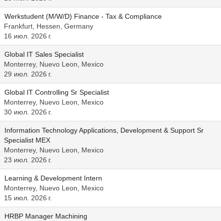
Werkstudent (M/W/D) Finance - Tax & Compliance
Frankfurt, Hessen, Germany
16 июл. 2026 г.
Global IT Sales Specialist
Monterrey, Nuevo Leon, Mexico
29 июл. 2026 г.
Global IT Controlling Sr Specialist
Monterrey, Nuevo Leon, Mexico
30 июл. 2026 г.
Information Technology Applications, Development & Support Sr
Specialist MEX
Monterrey, Nuevo Leon, Mexico
23 июл. 2026 г.
Learning & Development Intern
Monterrey, Nuevo Leon, Mexico
15 июл. 2026 г.
HRBP Manager Machining