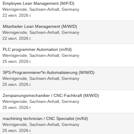
Employee Lean Management (M/F/D)
Wernigerode, Sachsen-Anhalt, Germany
22 июл. 2026 г.
Mitarbeiter Lean Management (M/W/D)
Wernigerode, Sachsen-Anhalt, Germany
22 июл. 2026 г.
PLC programmer Automation (m/f/d)
Wernigerode, Sachsen-Anhalt, Germany
25 июл. 2026 г.
SPS-Programmierer*in Automatisierung (M/W/D)
Wernigerode, Sachsen-Anhalt, Germany
25 июл. 2026 г.
Zerspanungsmechaniker / CNC-Fachkraft (M/W/D)
Wernigerode, Sachsen-Anhalt, Germany
25 июл. 2026 г.
machining technician / CNC Specialist (m/f/d)
Wernigerode, Sachsen-Anhalt, Germany
25 июл. 2026 г.