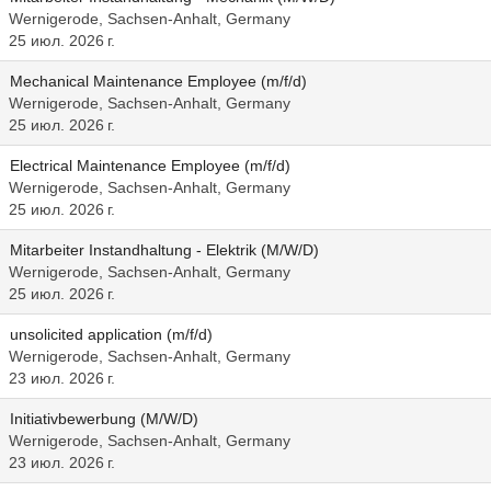
Wernigerode, Sachsen-Anhalt, Germany
25 июл. 2026 г.
Mechanical Maintenance Employee (m/f/d)
Wernigerode, Sachsen-Anhalt, Germany
25 июл. 2026 г.
Electrical Maintenance Employee (m/f/d)
Wernigerode, Sachsen-Anhalt, Germany
25 июл. 2026 г.
Mitarbeiter Instandhaltung - Elektrik (M/W/D)
Wernigerode, Sachsen-Anhalt, Germany
25 июл. 2026 г.
unsolicited application (m/f/d)
Wernigerode, Sachsen-Anhalt, Germany
23 июл. 2026 г.
Initiativbewerbung (M/W/D)
Wernigerode, Sachsen-Anhalt, Germany
23 июл. 2026 г.