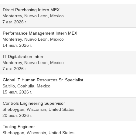
Direct Purchasing Intern MEX
Monterrey, Nuevo Leon, Mexico
7 авг. 2026 г.
Performance Management Intern MEX
Monterrey, Nuevo Leon, Mexico
14 июл. 2026 г.
IT Digitalization Intern
Monterrey, Nuevo Leon, Mexico
7 авг. 2026 г.
Global IT Human Resources Sr. Specialist
Saltillo, Coahuila, Mexico
15 июл. 2026 г.
Controls Engineering Supervisor
Sheboygan, Wisconsin, United States
20 июл. 2026 г.
Tooling Engineer
Sheboygan, Wisconsin, United States