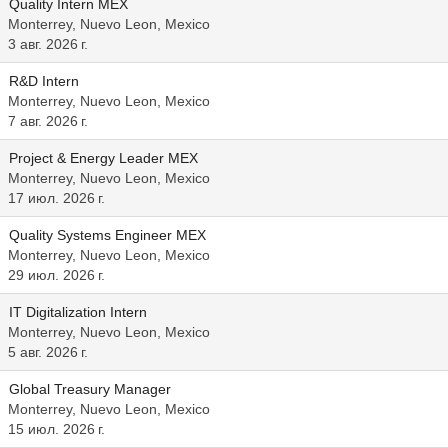
Quality Intern MEX
Monterrey, Nuevo Leon, Mexico
3 авг. 2026 г.
R&D Intern
Monterrey, Nuevo Leon, Mexico
7 авг. 2026 г.
Project & Energy Leader MEX
Monterrey, Nuevo Leon, Mexico
17 июл. 2026 г.
Quality Systems Engineer MEX
Monterrey, Nuevo Leon, Mexico
29 июл. 2026 г.
IT Digitalization Intern
Monterrey, Nuevo Leon, Mexico
5 авг. 2026 г.
Global Treasury Manager
Monterrey, Nuevo Leon, Mexico
15 июл. 2026 г.