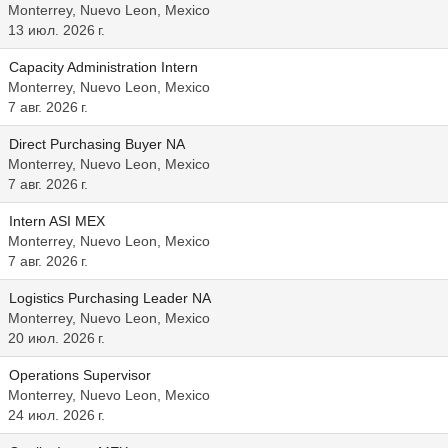
Monterrey, Nuevo Leon, Mexico
13 июл. 2026 г.
Capacity Administration Intern
Monterrey, Nuevo Leon, Mexico
7 авг. 2026 г.
Direct Purchasing Buyer NA
Monterrey, Nuevo Leon, Mexico
7 авг. 2026 г.
Intern ASI MEX
Monterrey, Nuevo Leon, Mexico
7 авг. 2026 г.
Logistics Purchasing Leader NA
Monterrey, Nuevo Leon, Mexico
20 июл. 2026 г.
Operations Supervisor
Monterrey, Nuevo Leon, Mexico
24 июл. 2026 г.