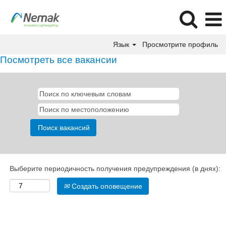
Язык
Просмотрите профиль
Посмотреть все вакансии
Выберите периодичность получения предупреждения (в днях):
Создать оповещение