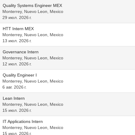
Quality Systems Engineer MEX
Monterrey, Nuevo Leon, Mexico
29 июл. 2026 г.
HTT Intern MEX
Monterrey, Nuevo Leon, Mexico
13 июл. 2026 г.
Governance Intern
Monterrey, Nuevo Leon, Mexico
12 июл. 2026 г.
Quality Engineer I
Monterrey, Nuevo Leon, Mexico
6 авг. 2026 г.
Lean Intern
Monterrey, Nuevo Leon, Mexico
15 июл. 2026 г.
IT Applications Intern
Monterrey, Nuevo Leon, Mexico
15 июл. 2026 г.